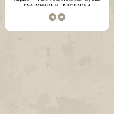
и мастер-классов пишите нам в соцсети