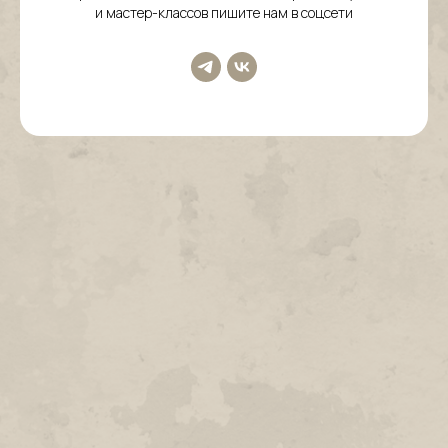
и мастер-классов пишите нам в соцсети