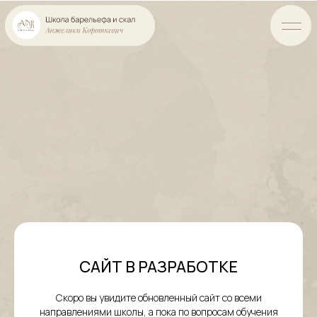
САЙТ В РАЗРАБОТКЕ
Скоро вы увидите обновленный сайт со всеми
направлениями школы, а пока по вопросам обучения